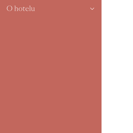
O hotelu