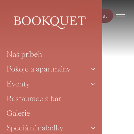
Rezervovat
Náš příběh
Pokoje a apartmány
Eventy
Restaurace a bar
Galerie
Speciální nabídky