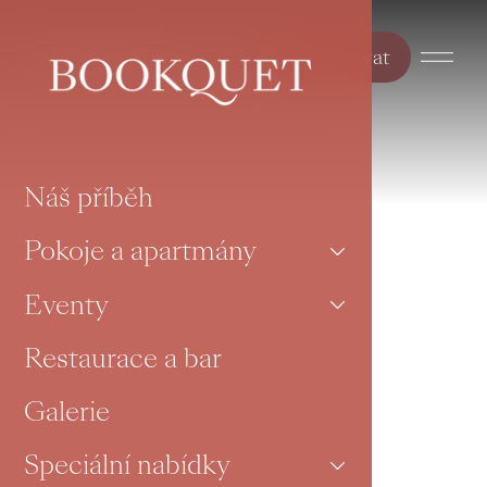
Rezervovat
Náš příběh
Pokoje a apartmány
Eventy
Restaurace a bar
Galerie
Speciální nabídky