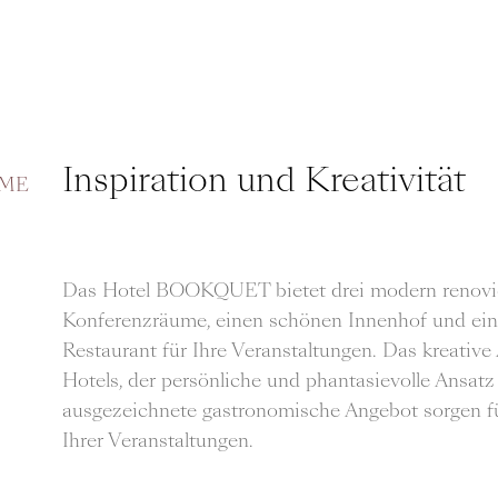
Inspiration und Kreativität
UME
Das Hotel BOOKQUET bietet drei modern renovi
Konferenzräume, einen schönen Innenhof und ein
Restaurant für Ihre Veranstaltungen. Das kreativ
Hotels, der persönliche und phantasievolle Ansatz
ausgezeichnete gastronomische Angebot sorgen fü
Ihrer Veranstaltungen.