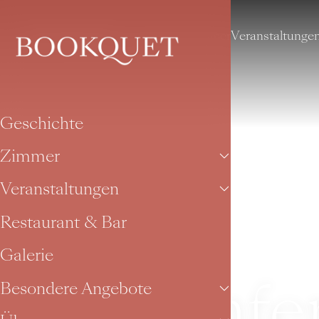
Geschichte
Zimmer
Veranstaltunge
Geschichte
Zimmer
Veranstaltungen
Restaurant & Bar
Galerie
Konfe
Besondere Angebote