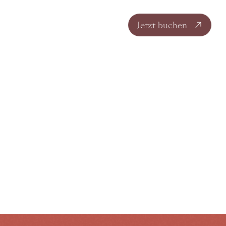
DE
Jetzt buchen