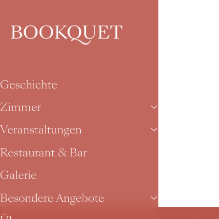
Geschichte
Zimmer
Veranstaltunge
Geschichte
Zimmer
Veranstaltungen
Restaurant & Bar
Galerie
Besondere Angebote